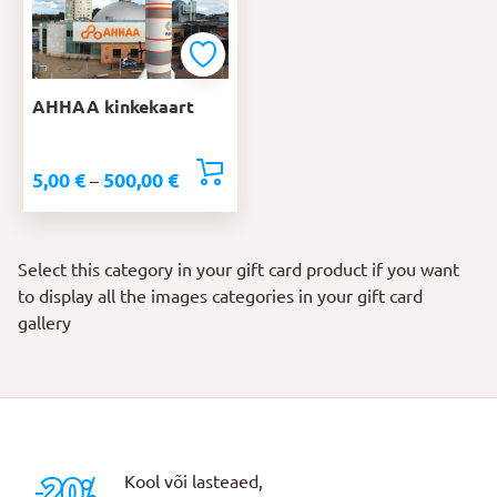
AHHAA kinkekaart
5,00
€
500,00
€
–
Select this category in your gift card product if you want
to display all the images categories in your gift card
gallery
Kool või lasteaed,