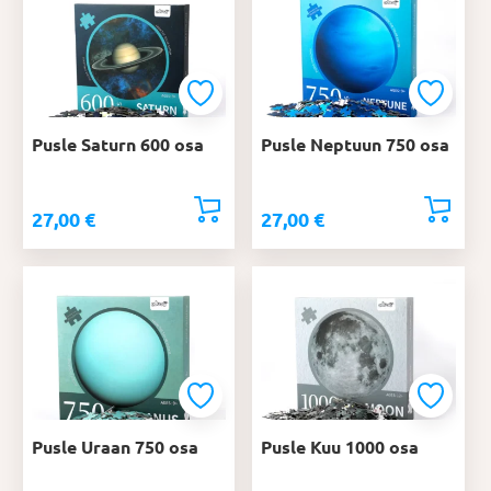
Pusle Saturn 600 osa
Pusle Neptuun 750 osa
27,00
€
27,00
€
Pusle Uraan 750 osa
Pusle Kuu 1000 osa