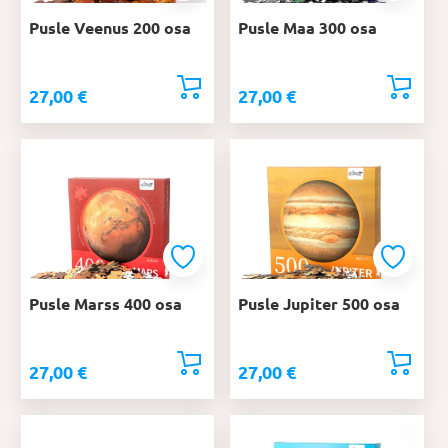
Pusle Veenus 200 osa
Pusle Maa 300 osa
27,00
€
27,00
€
Pusle Marss 400 osa
Pusle Jupiter 500 osa
27,00
€
27,00
€