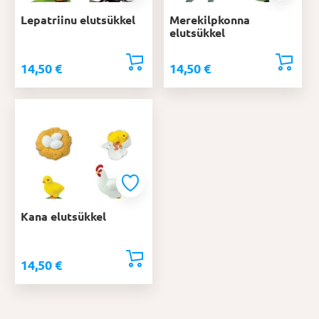
Lepatriinu elutsükkel
Merekilpkonna
elutsükkel
14,50
€
14,50
€
Kana elutsükkel
14,50
€