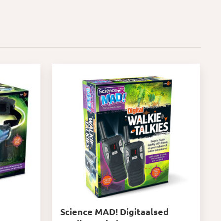
Science MAD! Digitaalsed