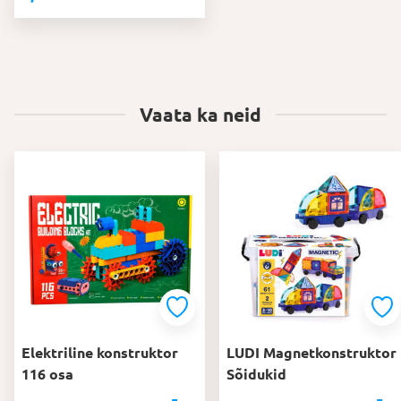
Vaata ka neid
Elektriline konstruktor
LUDI Magnetkonstruktor
116 osa
Sõidukid