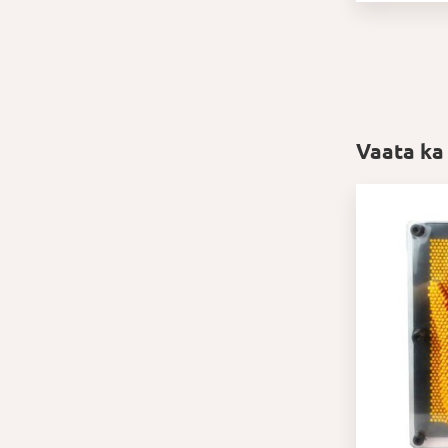
Vaata ka