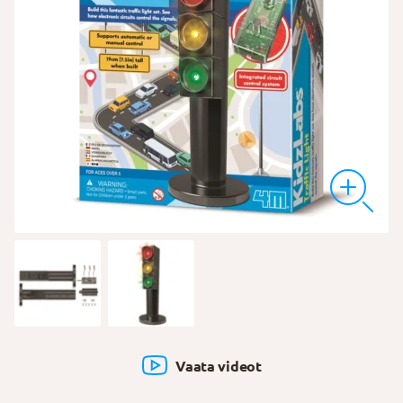
Vaata videot