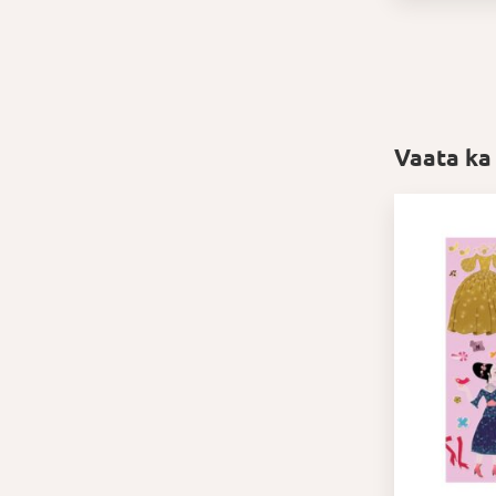
Vaata ka