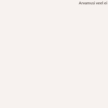
Arvamusi veel ei 