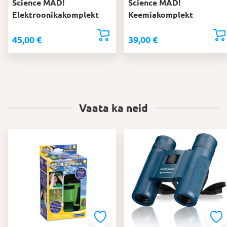
Science MAD!
Science MAD!
Elektroonikakomplekt
Keemiakomplekt
45,00
€
39,00
€
Vaata ka neid